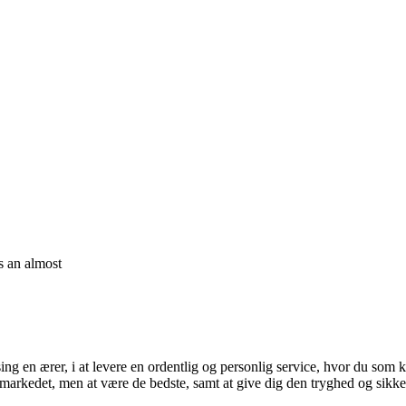
is an almost
ing en ærer, i at levere en ordentlig og personlig service, hvor du som k
markedet, men at være de bedste, samt at give dig den tryghed og sikke