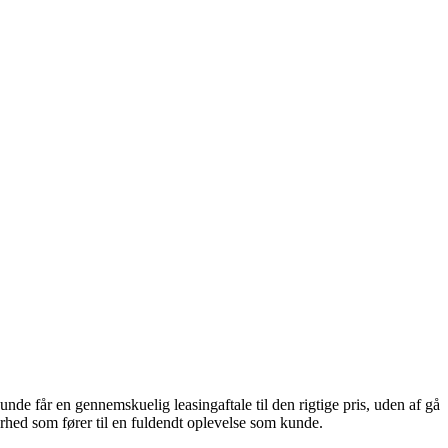
unde får en gennemskuelig leasingaftale til den rigtige pris, uden af gå
rhed som fører til en fuldendt oplevelse som kunde.