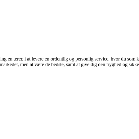
ing en ærer, i at levere en ordentlig og personlig service, hvor du som k
markedet, men at være de bedste, samt at give dig den tryghed og sikke