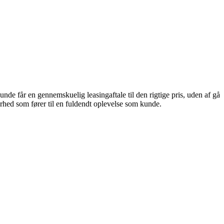
unde får en gennemskuelig leasingaftale til den rigtige pris, uden af gå
rhed som fører til en fuldendt oplevelse som kunde.